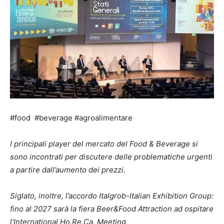
#food #beverage #agroalimentare
I principali player del mercato del Food & Beverage si
sono incontrati per discutere delle problematiche urgenti
a partire dall’aumento dei prezzi.
Siglato, inoltre, l’accordo Italgrob-Italian Exhibition Group:
fino al 2027 sarà la fiera Beer&Food Attraction ad ospitare
l’International Ho.Re.Ca. Meeting