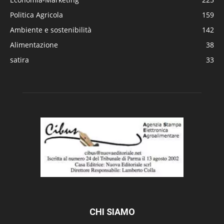
Politica Agricola
159
Ambiente e sostenibilità
142
Alimentazione
38
satira
33
CHI SIAMO