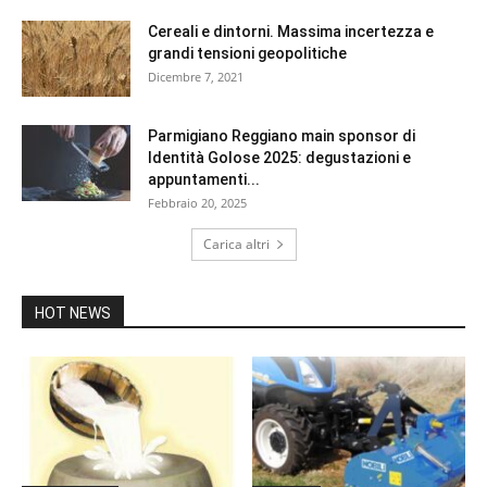
Cereali e dintorni. Massima incertezza e
grandi tensioni geopolitiche
Dicembre 7, 2021
Parmigiano Reggiano main sponsor di
Identità Golose 2025: degustazioni e
appuntamenti...
Febbraio 20, 2025
Carica altri
HOT NEWS