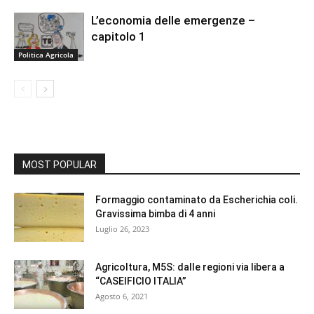
L’economia delle emergenze –
capitolo 1
Politica Agricola
MOST POPULAR
Formaggio contaminato da Escherichia coli.
Gravissima bimba di 4 anni
Luglio 26, 2023
Agricoltura, M5S: dalle regioni via libera a
“CASEIFICIO ITALIA”
Agosto 6, 2021