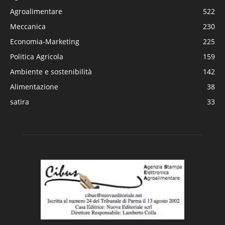
Agroalimentare
522
Meccanica
230
Economia-Marketing
225
Politica Agricola
159
Ambiente e sostenibilità
142
Alimentazione
38
satira
33