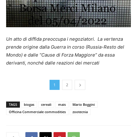
Un atto di diffida preoccupa i negoziatori. La vertenza
prende origine dalla Guerra in corso (Russia-Resto del
Mondo) e dalle “Cause di Forza Maggiore” da essa
derivanti, nonché dalle reazioni dei mercati
1
2
TAGS
biogas
cereali
mais
Mario Boggini
Officina Commerciale commodities
zootecnia