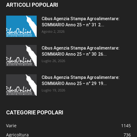
ARTICOLI POPOLARI
Cibus Agenzia Stampa Agroalimentare:
SOMMARIO Anno 25 – n° 31 2...
Agosto 2, 2026
Cibus Agenzia Stampa Agroalimentare:
SOMMARIO Anno 25 – n° 30 26...
Luglio 26, 2026
Cibus Agenzia Stampa Agroalimentare:
SOMMARIO Anno 25 – n° 29 19...
Luglio 19, 2026
CATEGORIE POPOLARI
Varie
1145
Agricoltura
736