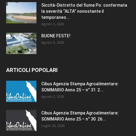
Siccità-Distretto del fiume Po: confermata
la severità “ALTA” nonostante il
temporaneo...
Agosto 6, 2026
BUONE FESTE!
Agosto 6, 2026
ARTICOLI POPOLARI
Cibus Agenzia Stampa Agroalimentare:
SOMMARIO Anno 25 – n° 31 2...
Agosto 2, 2026
Cibus Agenzia Stampa Agroalimentare:
SOMMARIO Anno 25 – n° 30 26...
Luglio 26, 2026