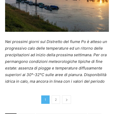
Nei prossimi giorni sul Distretto del fiume Po è atteso un
progressivo calo delle temperature ed un ritorno delle
precipitazioni ad inizio della prossima settimana. Per ora
permangono condizioni meteorologiche tipiche di fine
estate: assenza di piogge e temperature diffusamente
superiori ai 30°-32°C sulle aree di pianura. Disponibilità
idrica in calo, ma ancora in linea con i valori del periodo
1
2