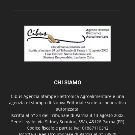
CHI SIAMO
Cibus Agenzia Stampe Elettronica Agroalimentare è una
agenzia di stampa di Nuova Editoriale società cooperativa
autorizzata.
Iscritta al n° 24 del Tribunale di Parma il 13 agosto 2002.
Sede Legale: Via Sidney Sonnino, 35/a, 43126 Parma (PR)
Codice fiscale e partita iva: 01887110342
Iscritta al Registro imprese di Parma al n° 24929