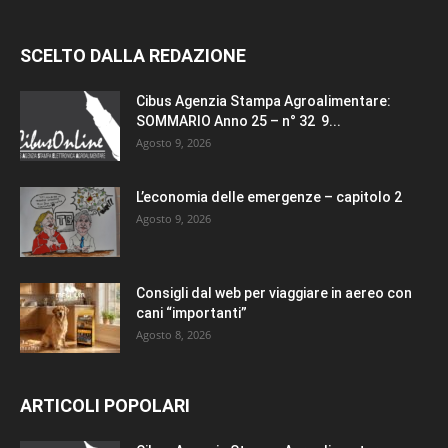
SCELTO DALLA REDAZIONE
Cibus Agenzia Stampa Agroalimentare:
SOMMARIO Anno 25 – n° 32 9...
Agosto 9, 2026
L’economia delle emergenze – capitolo 2
Agosto 9, 2026
Consigli dal web per viaggiare in aereo con
cani “importanti”
Agosto 8, 2026
ARTICOLI POPOLARI