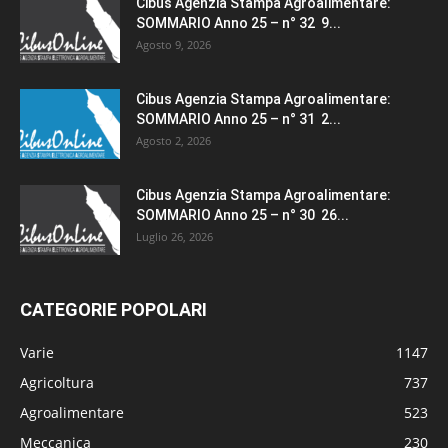
Cibus Agenzia Stampa Agroalimentare:
SOMMARIO Anno 25 – n° 32 9...
Agosto 9, 2026
Cibus Agenzia Stampa Agroalimentare:
SOMMARIO Anno 25 – n° 31 2...
Agosto 2, 2026
Cibus Agenzia Stampa Agroalimentare:
SOMMARIO Anno 25 – n° 30 26...
Luglio 26, 2026
CATEGORIE POPOLARI
Varie
1147
Agricoltura
737
Agroalimentare
523
Meccanica
230