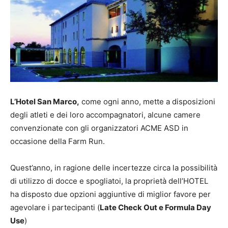
L’Hotel San Marco,
come ogni anno, mette a disposizioni
degli atleti e dei loro accompagnatori, alcune camere
convenzionate con gli organizzatori ACME ASD in
occasione della Farm Run.
Quest’anno, in ragione delle incertezze circa la possibilità
di utilizzo di docce e spogliatoi, la proprietà dell’HOTEL
ha disposto due opzioni aggiuntive di miglior favore per
agevolare i partecipanti (
Late Check Out e Formula Day
Use
)