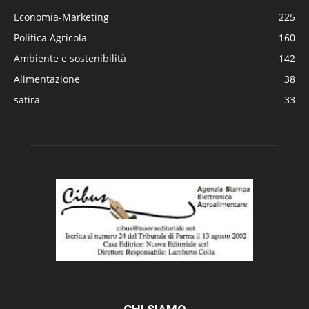
Economia-Marketing
225
Politica Agricola
160
Ambiente e sostenibilità
142
Alimentazione
38
satira
33