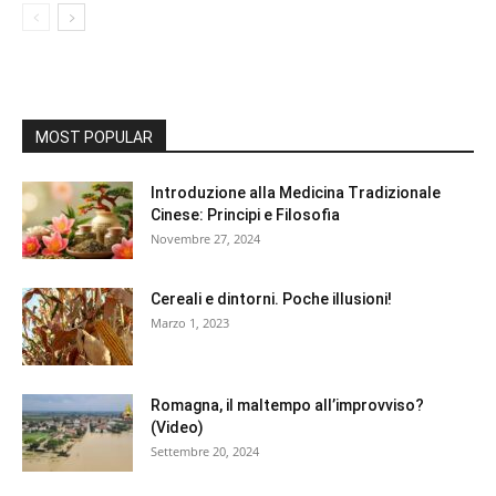
MOST POPULAR
Introduzione alla Medicina Tradizionale
Cinese: Principi e Filosofia
Novembre 27, 2024
Cereali e dintorni. Poche illusioni!
Marzo 1, 2023
Romagna, il maltempo all’improvviso?
(Video)
Settembre 20, 2024