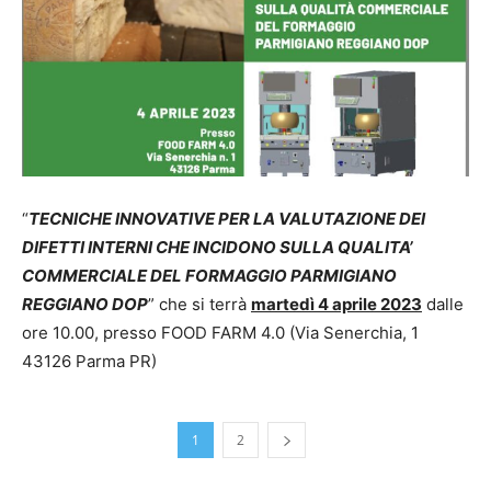
“
TECNICHE INNOVATIVE PER LA VALUTAZIONE DEI
DIFETTI INTERNI CHE INCIDONO SULLA QUALITA’
COMMERCIALE DEL FORMAGGIO PARMIGIANO
REGGIANO DOP
” che si terrà
martedì 4 aprile 2023
dalle
ore 10.00, presso FOOD FARM 4.0 (Via Senerchia, 1
43126 Parma PR)
1
2