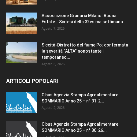
Associazione Granaria Milano. Buona
Estate… Sintesi della 32esima settimana
Agosto 7, 2026
Siccità-Distretto del fiume Po: confermata
la severità “ALTA” nonostante il
temporaneo...
Agosto 6, 2026
ARTICOLI POPOLARI
Cibus Agenzia Stampa Agroalimentare:
SOMMARIO Anno 25 – n° 31 2...
Agosto 2, 2026
Cibus Agenzia Stampa Agroalimentare:
SOMMARIO Anno 25 – n° 30 26...
Luglio 26, 2026