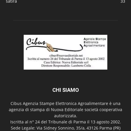
satira
33
CHI SIAMO
Cibus Agenzia Stampe Elettronica Agroalimentare è una
agenzia di stampa di Nuova Editoriale società cooperativa
autorizzata.
Iscritta al n° 24 del Tribunale di Parma il 13 agosto 2002.
Sede Legale: Via Sidney Sonnino, 35/a, 43126 Parma (PR)