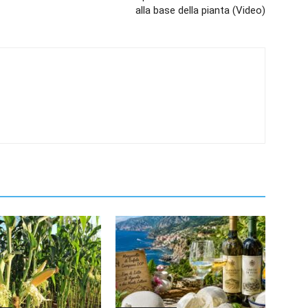
alla base della pianta (Video)